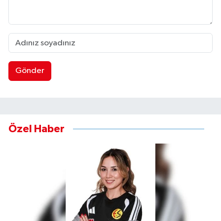
Gönder
Özel Haber