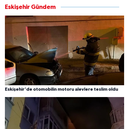
Eskişehir Gündem
Eskişehir'de otomobilin motoru alevlere teslim oldu