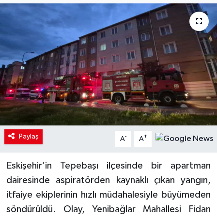
Paylaş
-
+
A
A
Eskişehir’in Tepebaşı ilçesinde bir apartman
dairesinde aspiratörden kaynaklı çıkan yangın,
itfaiye ekiplerinin hızlı müdahalesiyle büyümeden
söndürüldü. Olay, Yenibağlar Mahallesi Fidan