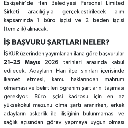
Eskişehir'de Han Belediyesi Personel Limited
Şirketi aracılığıyla gerçekleştirilecek alım
kapsamında 1 büro işçisi ve 2 beden işçisi
(temizlik) alınacak.
İŞ BAŞVURU ŞARTLARI NELER?
İŞKUR üzerinden yayımlanan ilana göre başvurular
21–25 Mayıs
2026 tarihleri arasında kabul
edilecek. Adayların Han ilçe sınırları içerisinde
ikamet etmesi, kamu haklarından mahrum
olmaması ve belirtilen öğrenim şartlarını taşıması
gerekiyor. Büro işçisi kadrosu için en az
yüksekokul mezunu olma şartı aranırken, erkek
adayların askerlik ile ilişiğinin bulunmaması ve
sağlık açısından görev yapmaya uygun olması