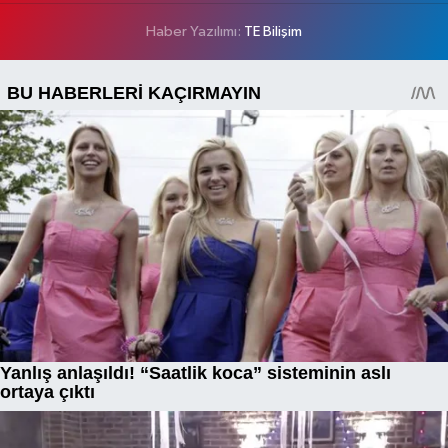
Haber Yazılımı:
TE Bilişim