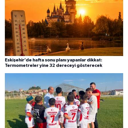
Eskişehir’de hafta sonu planı yapanlar dikkat:
Termometreler yine 32 dereceyi gösterecek