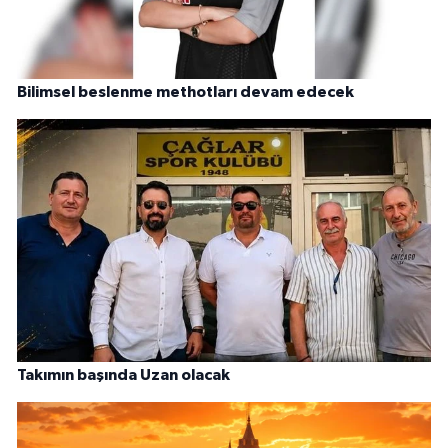
Bilimsel beslenme methotları devam edecek
Takımın başında Uzan olacak