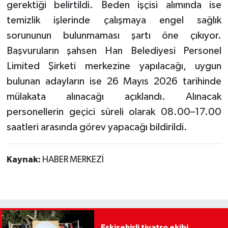
gerektiği belirtildi. Beden işçisi alımında ise
temizlik işlerinde çalışmaya engel sağlık
sorununun bulunmaması şartı öne çıkıyor.
Başvuruların şahsen Han Belediyesi Personel
Limited Şirketi merkezine yapılacağı, uygun
bulunan adayların ise 26 Mayıs 2026 tarihinde
mülakata alınacağı açıklandı. Alınacak
personellerin geçici süreli olarak 08.00–17.00
saatleri arasında görev yapacağı bildirildi.
Kaynak:
HABER MERKEZİ
Eskişehirli tiyatro ekibi