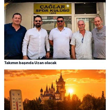
Takımın başında Uzan olacak