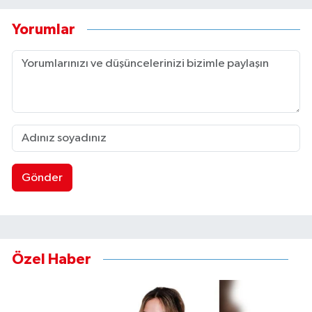
Yorumlar
Gönder
Özel Haber