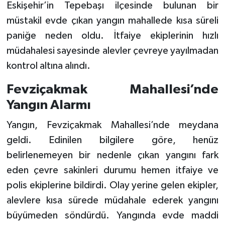
Eskişehir’in Tepebaşı ilçesinde bulunan bir
müstakil evde çıkan yangın mahallede kısa süreli
paniğe neden oldu. İtfaiye ekiplerinin hızlı
müdahalesi sayesinde alevler çevreye yayılmadan
kontrol altına alındı.
Fevziçakmak Mahallesi’nde
Yangın Alarmı
Yangın, Fevziçakmak Mahallesi’nde meydana
geldi. Edinilen bilgilere göre, henüz
belirlenemeyen bir nedenle çıkan yangını fark
eden çevre sakinleri durumu hemen itfaiye ve
polis ekiplerine bildirdi. Olay yerine gelen ekipler,
alevlere kısa sürede müdahale ederek yangını
büyümeden söndürdü. Yangında evde maddi