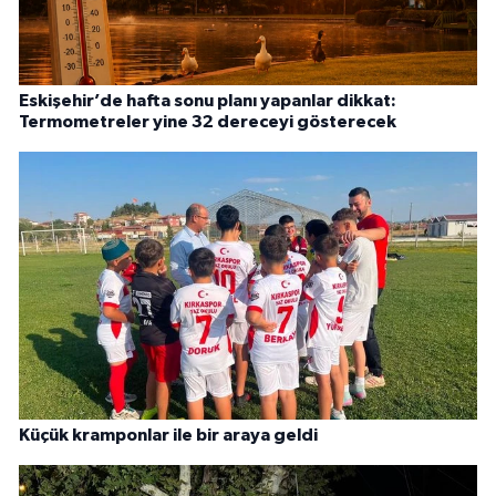
Eskişehir’de hafta sonu planı yapanlar dikkat:
Termometreler yine 32 dereceyi gösterecek
Küçük kramponlar ile bir araya geldi