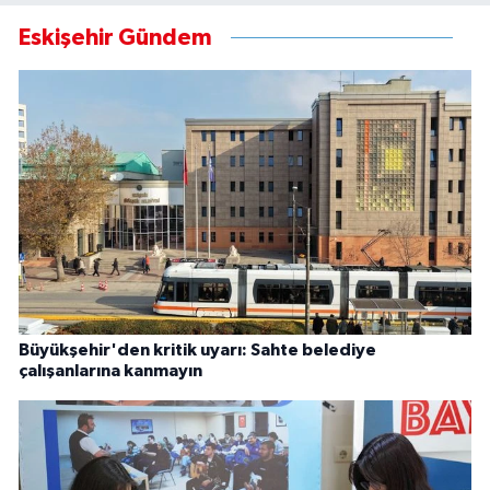
Eskişehir Gündem
Büyükşehir'den kritik uyarı: Sahte belediye
çalışanlarına kanmayın