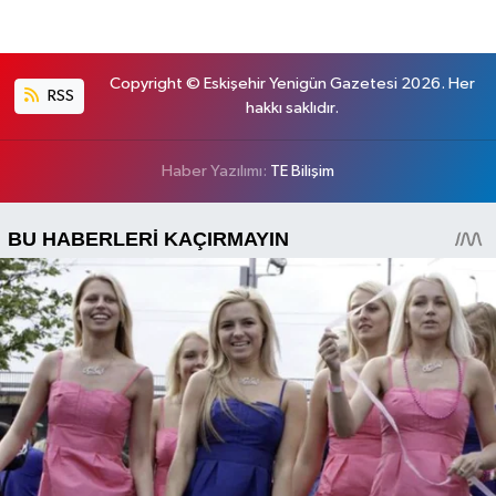
Copyright © Eskişehir Yenigün Gazetesi 2026. Her
RSS
hakkı saklıdır.
Haber Yazılımı:
TE Bilişim