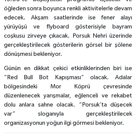
öğleden sonra boyunca renkli aktivitelerle devam
edecek. Akşam saatlerinde ise fener alayı
yürüyüşü ve flyboard gösterisiyle bayram
coşkusu zirveye çıkacak. Porsuk Nehri üzerinde
gerçekleştirilecek gösterilerin görsel bir şölene
dönüşmesi bekleniyor.
Günün en dikkat çekici etkinliklerinden biri ise
“Red Bull Bot Kapışması” olacak. Adalar
bölgesindeki Mor Köprü çevresinde
düzenlenecek yarışmalar, eğlenceli ve rekabet
dolu anlara sahne olacak. “Porsuk’ta düşecek
var” sloganıyla gerçekleştirilecek
organizasyonun yoğun ilgi görmesi bekleniyor.