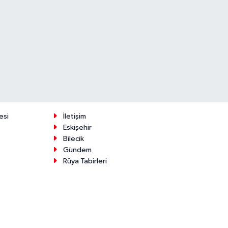
esi
İletişim
Eskişehir
Bilecik
Gündem
Rüya Tabirleri