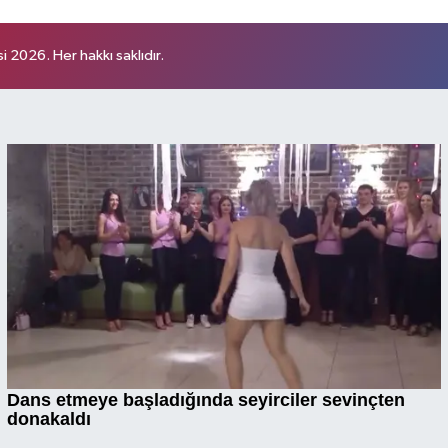
 2026. Her hakkı saklıdır.