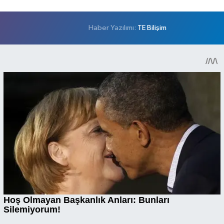
Haber Yazılımı:
TE Bilişim