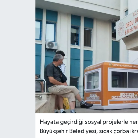
Hayata geçirdiği sosyal projelerle 
Büyükşehir Belediyesi, sıcak çorba ik