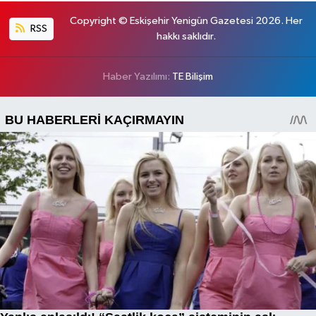
Copyright © Eskişehir Yenigün Gazetesi 2026. Her
RSS
hakkı saklıdır.
Haber Yazılımı:
TE Bilişim