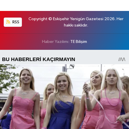
Copyright © Eskişehir Yenigün Gazetesi 2026. Her
RSS
hakkı saklıdır.
Haber Yazılımı:
TE Bilişim