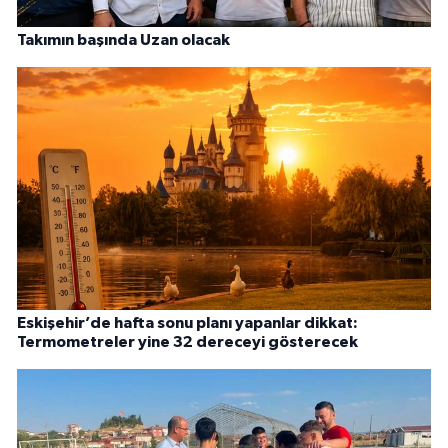
Takımın başında Uzan olacak
Eskişehir’de hafta sonu planı yapanlar dikkat:
Termometreler yine 32 dereceyi gösterecek