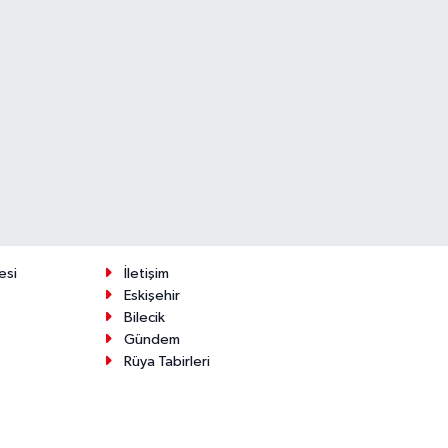
esi
İletişim
Eskişehir
Bilecik
Gündem
Rüya Tabirleri