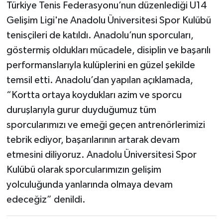
Türkiye Tenis Federasyonu’nun düzenlediği U14
Gelişim Ligi'ne Anadolu Üniversitesi Spor Kulübü
tenisçileri de katıldı. Anadolu’nun sporcuları,
göstermiş oldukları mücadele, disiplin ve başarılı
performanslarıyla kulüplerini en güzel şekilde
temsil etti. Anadolu’dan yapılan açıklamada,
“Kortta ortaya koydukları azim ve sporcu
duruşlarıyla gurur duyduğumuz tüm
sporcularımızı ve emeği geçen antrenörlerimizi
tebrik ediyor, başarılarının artarak devam
etmesini diliyoruz. Anadolu Üniversitesi Spor
Kulübü olarak sporcularımızın gelişim
yolculuğunda yanlarında olmaya devam
edeceğiz” denildi.