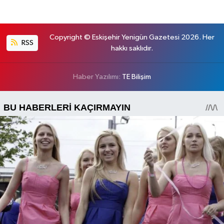
Copyright © Eskişehir Yenigün Gazetesi 2026. Her
RSS
hakkı saklıdır.
Haber Yazılımı:
TE Bilişim