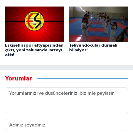
Eskişehirspor altyapısından
Tekvandocular durmak
çıktı, yeni takımında imzayı
bilmiyor!
attı!
Yorumlar