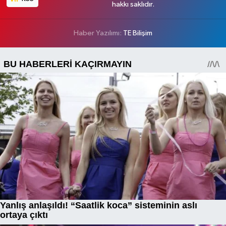
hakkı saklıdır.
Haber Yazılımı:
TE Bilişim