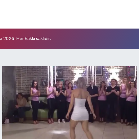
 2026. Her hakkı saklıdır.