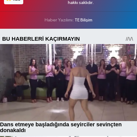
hakkı saklıdır.
Haber Yazılımı:
TE Bilişim