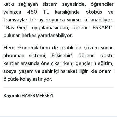
katkı sağlayan sistem sayesinde, öğrenciler
yalnızca 450 TL karşılığında otobüs ve
tramvayları bir ay boyunca sınırsız kullanabiliyor.
“Bas Geç” uygulamasından, öğrenci ESKART'ı
bulunan herkes yararlanabiliyor.
Hem ekonomik hem de pratik bir çözüm sunan
abonman sistemi, Eskişehir’i öğrenci dostu
kentler arasında öne çıkarırken; gençlerin eğitim,
sosyal yaşam ve şehir içi hareketliliğini de önemli
ölçüde kolaylaştırıyor.
Kaynak:
HABER MERKEZİ