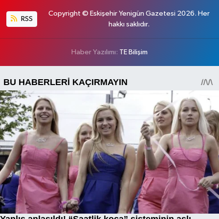
Copyright © Eskişehir Yenigün Gazetesi 2026. Her
RSS
hakkı saklıdır.
Haber Yazılımı:
TE Bilişim