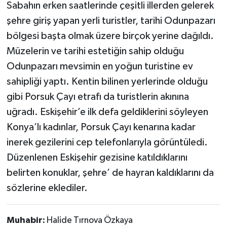
Sabahın erken saatlerinde çeşitli illerden gelerek
şehre giriş yapan yerli turistler, tarihi Odunpazarı
bölgesi başta olmak üzere birçok yerine dağıldı.
Müzelerin ve tarihi estetiğin sahip olduğu
Odunpazarı mevsimin en yoğun turistine ev
sahipliği yaptı. Kentin bilinen yerlerinde olduğu
gibi Porsuk Çayı etrafı da turistlerin akınına
uğradı. Eskişehir’e ilk defa geldiklerini söyleyen
Konya’lı kadınlar, Porsuk Çayı kenarına kadar
inerek gezilerini cep telefonlarıyla görüntüledi.
Düzenlenen Eskişehir gezisine katıldıklarını
belirten konuklar, şehre’ de hayran kaldıklarını da
sözlerine eklediler.
Muhabir:
Halide Tırnova Özkaya