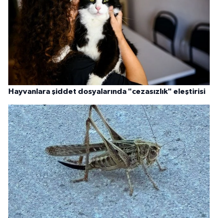
Hayvanlara şiddet dosyalarında "cezasızlık" eleştirisi