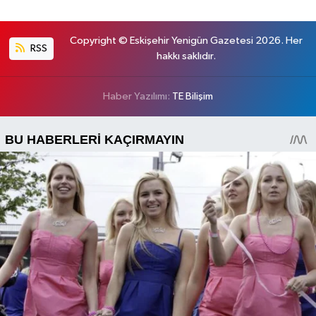
Copyright © Eskişehir Yenigün Gazetesi 2026. Her
RSS
hakkı saklıdır.
Haber Yazılımı:
TE Bilişim