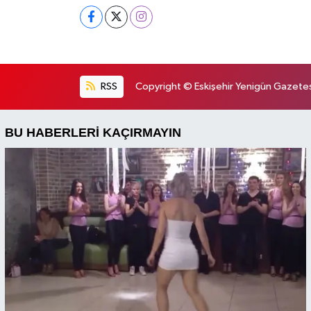
RSS
Copyright © Eskişehir Yenigün Gazetesi