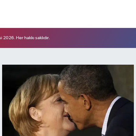
 2026. Her hakkı saklıdır.