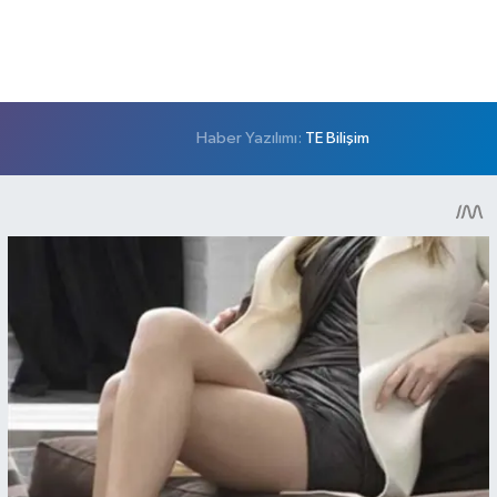
Haber Yazılımı:
TE Bilişim