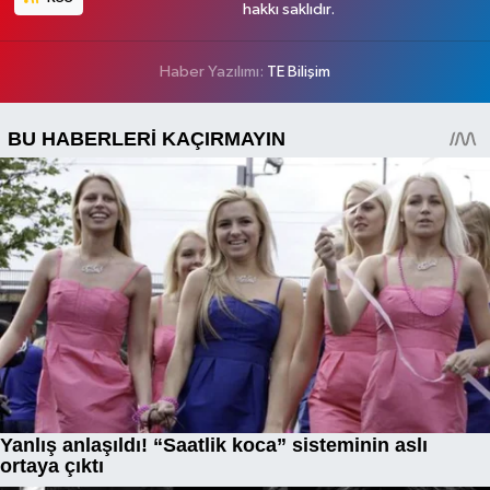
hakkı saklıdır.
Haber Yazılımı:
TE Bilişim