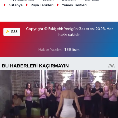
Kütahya
Rüya Tabirleri
Yemek Tarifleri
Copyright © Eskişehir Yenigün Gazetesi 2026. Her
RSS
hakkı saklıdır.
Haber Yazılımı:
TE Bilişim