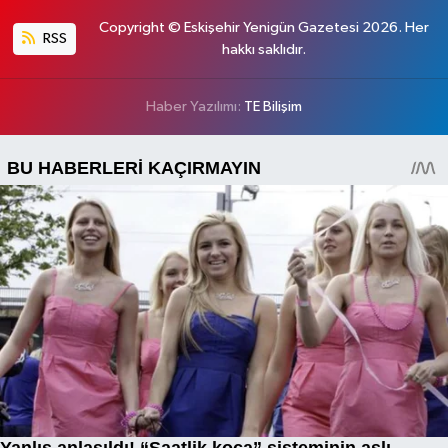
Copyright © Eskişehir Yenigün Gazetesi 2026. Her
RSS
hakkı saklıdır.
Haber Yazılımı:
TE Bilişim