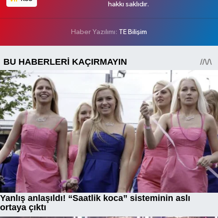
hakkı saklıdır.
Haber Yazılımı:
TE Bilişim