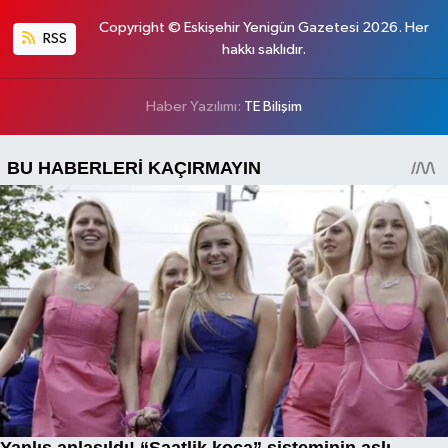
Copyright © Eskişehir Yenigün Gazetesi 2026. Her
RSS
hakkı saklıdır.
Haber Yazılımı:
TE Bilişim