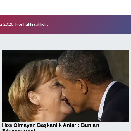
 2026. Her hakkı saklıdır.