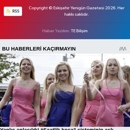
Copyright © Eskişehir Yenigün Gazetesi 2026. Her
RSS
hakkı saklıdır.
Haber Yazılımı:
TE Bilişim