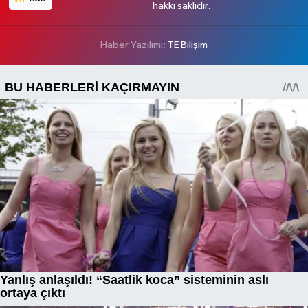
hakkı saklıdır.
Haber Yazılımı:
TE Bilişim