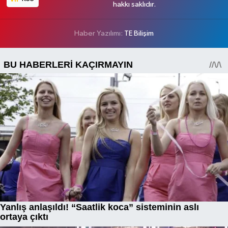
hakkı saklıdır.
Haber Yazılımı:
TE Bilişim