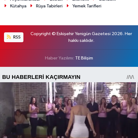
Kütahya
Rüya Tabirleri
Yemek Tarifleri
Copyright © Eskişehir Yenigün Gazetesi 2026. Her
RSS
hakkı saklıdır.
Haber Yazılımı:
TE Bilişim