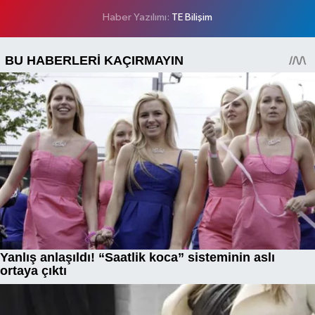
Haber Yazılımı:
TE Bilişim