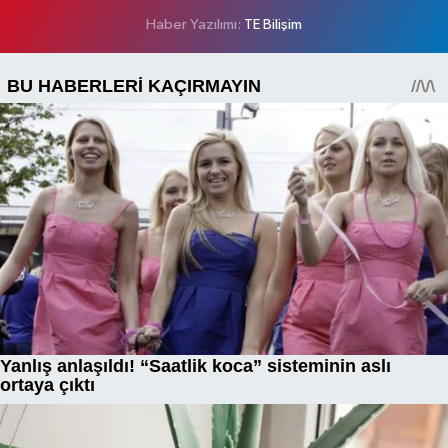
Haber Yazılımı:
TE Bilişim