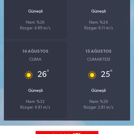
Güneşli
Güneşli
Nem: %26
Nem: %24
Rüzgar: 4.89 m/s
Rüzgar: 6.11 m/s
14 AĞUSTOS
15 AĞUSTOS
CUMA
CUMARTESI
°
°
26
25
Güneşli
Güneşli
Nem: %32
Nem: %29
Rüzgar: 4.81 m/s
Rüzgar: 2.81 m/s