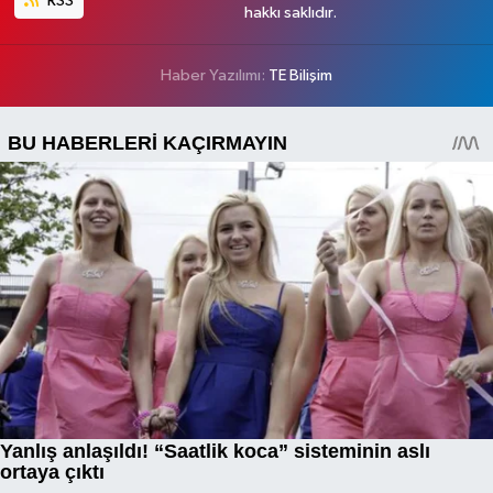
RSS
hakkı saklıdır.
Haber Yazılımı:
TE Bilişim