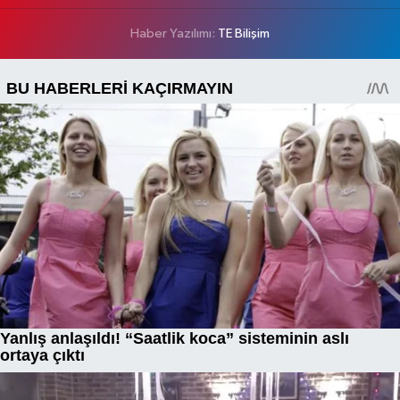
Haber Yazılımı:
TE Bilişim