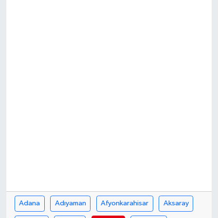
Adana
Adıyaman
Afyonkarahisar
Aksaray