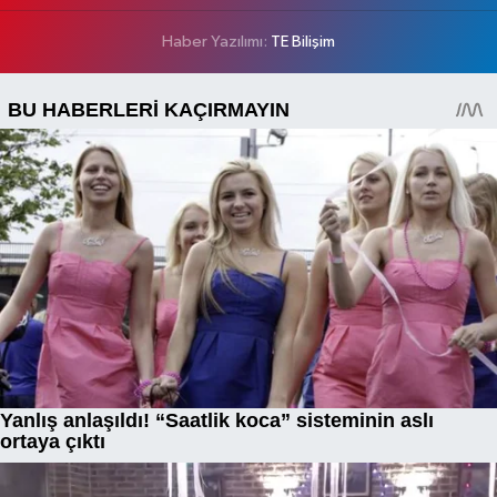
Haber Yazılımı:
TE Bilişim