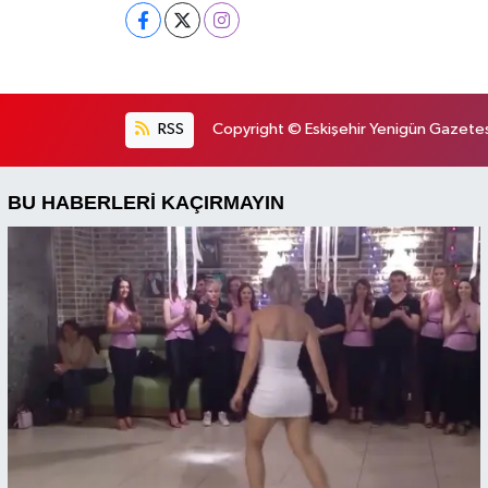
RSS
Copyright © Eskişehir Yenigün Gazetesi