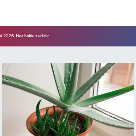
 2026. Her hakkı saklıdır.