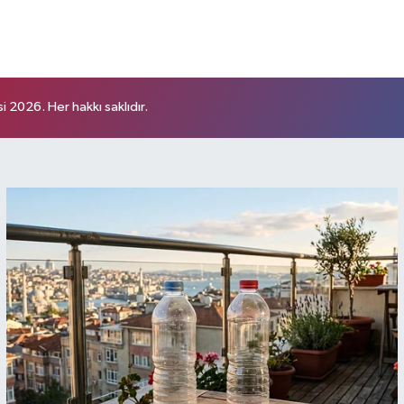
 2026. Her hakkı saklıdır.