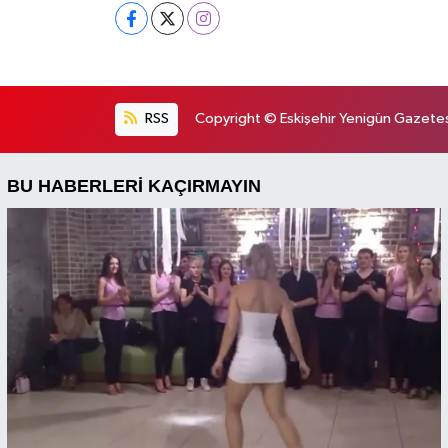
RSS
Copyright © Eskişehir Yenigün Gazetesi