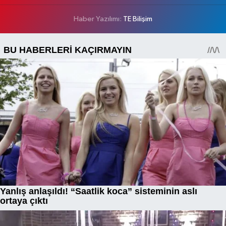
Haber Yazılımı:
TE Bilişim