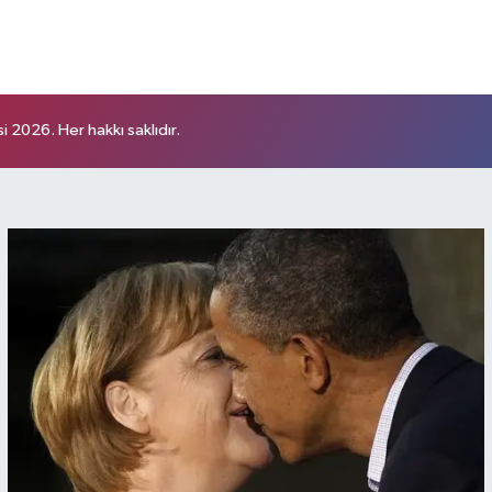
 2026. Her hakkı saklıdır.