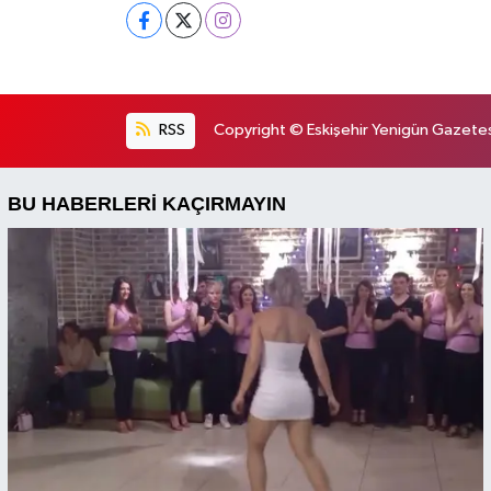
RSS
Copyright © Eskişehir Yenigün Gazetesi