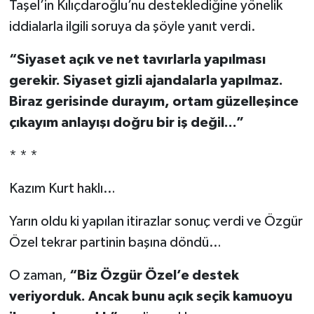
Taşel’in Kılıçdaroğlu’nu desteklediğine yönelik
iddialarla ilgili soruya da şöyle yanıt verdi.
“Siyaset açık ve net tavırlarla yapılması
gerekir. Siyaset gizli ajandalarla yapılmaz.
Biraz gerisinde durayım, ortam güzelleşince
çıkayım anlayışı doğru bir iş değil...”
* * *
Kazım Kurt haklı…
Yarın oldu ki yapılan itirazlar sonuç verdi ve Özgür
Özel tekrar partinin başına döndü…
O zaman,
“Biz Özgür Özel’e destek
veriyorduk. Ancak bunu açık seçik kamuoyu