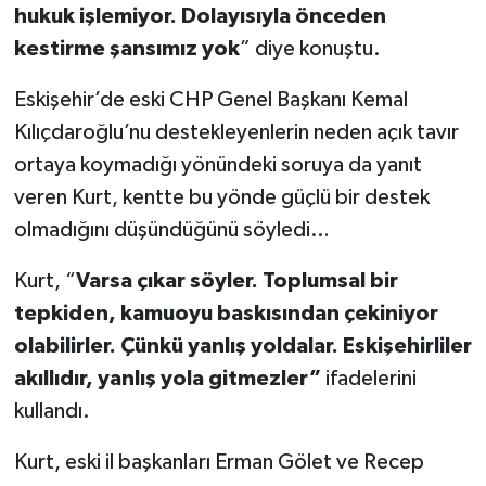
hukuk işlemiyor. Dolayısıyla önceden
kestirme şansımız yok
” diye konuştu.
Eskişehir’de eski CHP Genel Başkanı Kemal
Kılıçdaroğlu’nu destekleyenlerin neden açık tavır
ortaya koymadığı yönündeki soruya da yanıt
veren Kurt, kentte bu yönde güçlü bir destek
olmadığını düşündüğünü söyledi…
Kurt, “
Varsa çıkar söyler. Toplumsal bir
tepkiden, kamuoyu baskısından çekiniyor
olabilirler. Çünkü yanlış yoldalar. Eskişehirliler
akıllıdır, yanlış yola gitmezler”
ifadelerini
kullandı.
Kurt, eski il başkanları Erman Gölet ve Recep