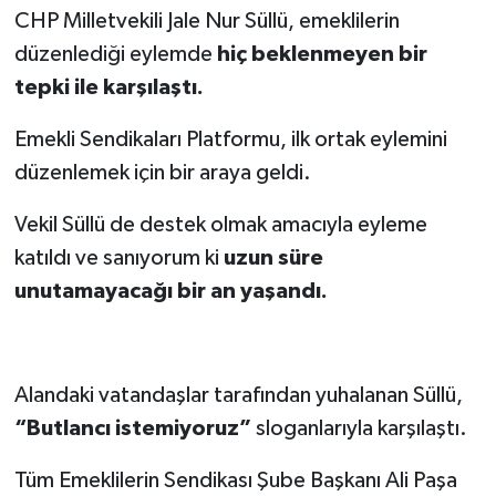
CHP Milletvekili Jale Nur Süllü, emeklilerin
düzenlediği eylemde
hiç beklenmeyen bir
tepki ile karşılaştı.
Emekli Sendikaları Platformu, ilk ortak eylemini
düzenlemek için bir araya geldi.
Vekil Süllü de destek olmak amacıyla eyleme
katıldı ve sanıyorum ki
uzun süre
unutamayacağı bir an yaşandı.
Alandaki vatandaşlar tarafından yuhalanan Süllü,
“Butlancı istemiyoruz”
sloganlarıyla karşılaştı.
Tüm Emeklilerin Sendikası Şube Başkanı Ali Paşa