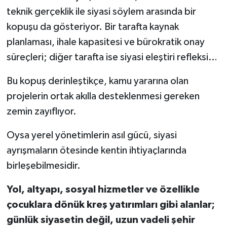
teknik gerçeklik ile siyasi söylem arasında bir
kopuşu da gösteriyor. Bir tarafta kaynak
planlaması, ihale kapasitesi ve bürokratik onay
süreçleri; diğer tarafta ise siyasi eleştiri refleksi…
Bu kopuş derinleştikçe, kamu yararına olan
projelerin ortak akılla desteklenmesi gereken
zemin zayıflıyor.
Oysa yerel yönetimlerin asıl gücü, siyasi
ayrışmaların ötesinde kentin ihtiyaçlarında
birleşebilmesidir.
Yol, altyapı, sosyal hizmetler ve özellikle
çocuklara dönük kreş yatırımları gibi alanlar;
günlük siyasetin değil, uzun vadeli şehir