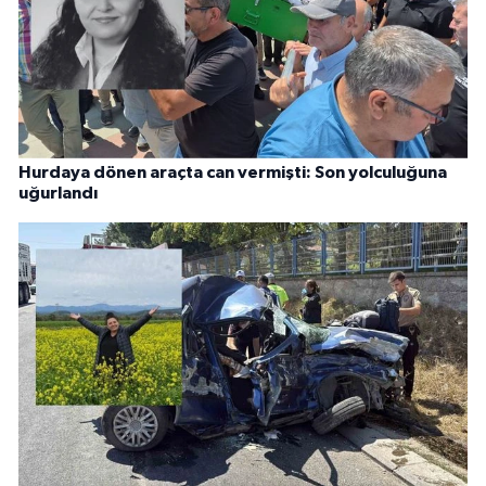
Hurdaya dönen araçta can vermişti: Son yolculuğuna
uğurlandı