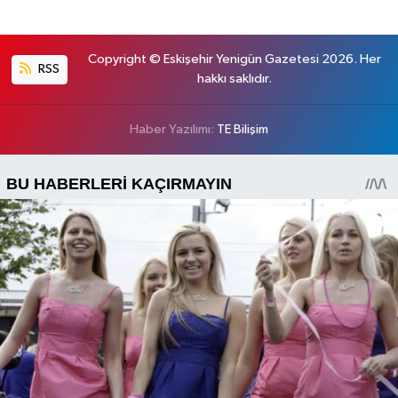
Copyright © Eskişehir Yenigün Gazetesi 2026. Her
RSS
hakkı saklıdır.
Haber Yazılımı:
TE Bilişim