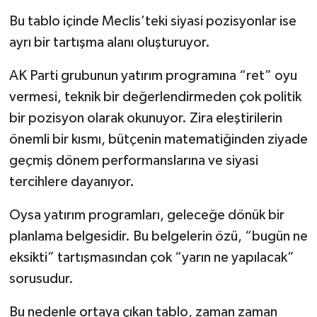
Bu tablo içinde Meclis’teki siyasi pozisyonlar ise
ayrı bir tartışma alanı oluşturuyor.
AK Parti grubunun yatırım programına “ret” oyu
vermesi, teknik bir değerlendirmeden çok politik
bir pozisyon olarak okunuyor. Zira eleştirilerin
önemli bir kısmı, bütçenin matematiğinden ziyade
geçmiş dönem performanslarına ve siyasi
tercihlere dayanıyor.
Oysa yatırım programları, geleceğe dönük bir
planlama belgesidir. Bu belgelerin özü, “bugün ne
eksikti” tartışmasından çok “yarın ne yapılacak”
sorusudur.
Bu nedenle ortaya çıkan tablo, zaman zaman