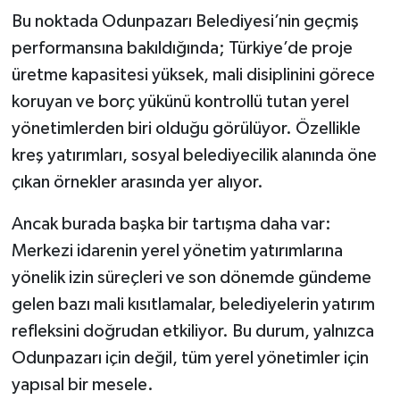
Bu noktada Odunpazarı Belediyesi’nin geçmiş
performansına bakıldığında; Türkiye’de proje
üretme kapasitesi yüksek, mali disiplinini görece
koruyan ve borç yükünü kontrollü tutan yerel
yönetimlerden biri olduğu görülüyor. Özellikle
kreş yatırımları, sosyal belediyecilik alanında öne
çıkan örnekler arasında yer alıyor.
Ancak burada başka bir tartışma daha var:
Merkezi idarenin yerel yönetim yatırımlarına
yönelik izin süreçleri ve son dönemde gündeme
gelen bazı mali kısıtlamalar, belediyelerin yatırım
refleksini doğrudan etkiliyor. Bu durum, yalnızca
Odunpazarı için değil, tüm yerel yönetimler için
yapısal bir mesele.