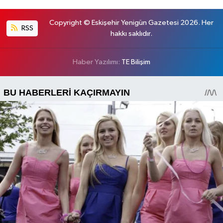
Copyright © Eskişehir Yenigün Gazetesi 2026. Her
RSS
hakkı saklıdır.
Haber Yazılımı:
TE Bilişim