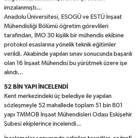
imzalanmıştı…
Anadolu Üniversitesi, ESOGÜ ve ESTÜ İnşaat
Mühendisliği Bölümü öğretim görevlileri
tarafından, İMO 30 kişilik bir mühendis ekibine
protokol esaslarına yönelik teknik eğitimler
verildi. Akabinde yapılan sınav sonucunda başarılı
olan 16 İnşaat Mühendisi bu yürütmek üzere işe
alındı…
52 BİN YAPI İNCELENDİ
Kent merkezindeki üç belediye ile yapılan
sözleşmeyle 52 mahallede toplam 51 bin 801
yapı TMMOB İnşaat Mühendisleri Odası Eskişehir
Şubesi ekiplerince incelendi…