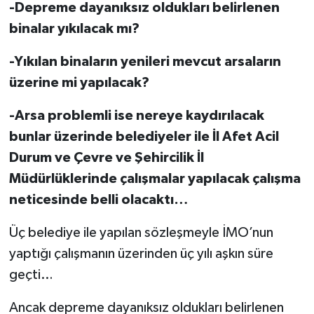
-Depreme dayanıksız oldukları belirlenen
binalar yıkılacak mı?
-Yıkılan binaların yenileri mevcut arsaların
üzerine mi yapılacak?
-Arsa problemli ise nereye kaydırılacak
bunlar üzerinde belediyeler ile İl Afet Acil
Durum ve Çevre ve Şehircilik İl
Müdürlüklerinde çalışmalar yapılacak çalışma
neticesinde belli olacaktı…
Üç belediye ile yapılan sözleşmeyle İMO’nun
yaptığı çalışmanın üzerinden üç yılı aşkın süre
geçti…
Ancak depreme dayanıksız oldukları belirlenen