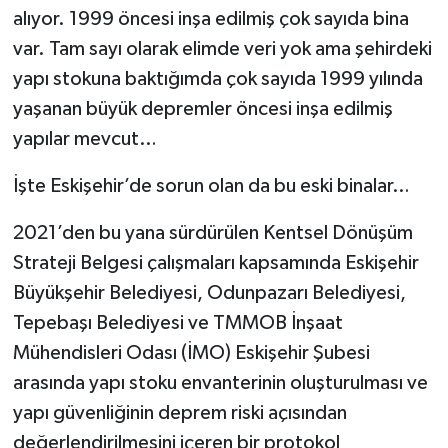
alıyor. 1999 öncesi inşa edilmiş çok sayıda bina
var. Tam sayı olarak elimde veri yok ama şehirdeki
yapı stokuna baktığımda çok sayıda 1999 yılında
yaşanan büyük depremler öncesi inşa edilmiş
yapılar mevcut…
İşte Eskişehir’de sorun olan da bu eski binalar…
2021’den bu yana sürdürülen Kentsel Dönüşüm
Strateji Belgesi çalışmaları kapsamında Eskişehir
Büyükşehir Belediyesi, Odunpazarı Belediyesi,
Tepebaşı Belediyesi ve TMMOB İnşaat
Mühendisleri Odası (İMO) Eskişehir Şubesi
arasında yapı stoku envanterinin oluşturulması ve
yapı güvenliğinin deprem riski açısından
değerlendirilmesini içeren bir protokol