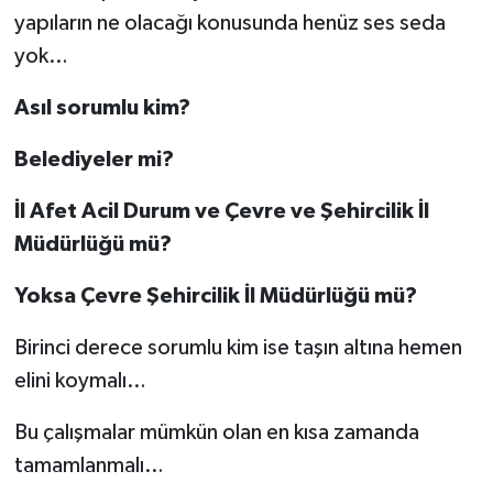
yapıların ne olacağı konusunda henüz ses seda
yok…
Asıl sorumlu kim?
Belediyeler mi?
İl Afet Acil Durum ve Çevre ve Şehircilik İl
Müdürlüğü mü?
Yoksa Çevre Şehircilik İl Müdürlüğü mü?
Birinci derece sorumlu kim ise taşın altına hemen
elini koymalı…
Bu çalışmalar mümkün olan en kısa zamanda
tamamlanmalı…