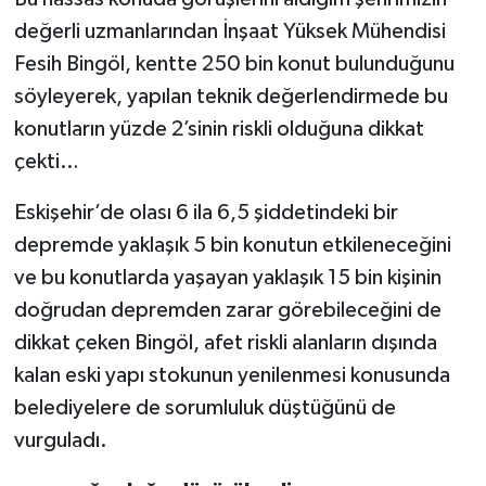
değerli uzmanlarından İnşaat Yüksek Mühendisi
Fesih Bingöl, kentte 250 bin konut bulunduğunu
söyleyerek, yapılan teknik değerlendirmede bu
konutların yüzde 2’sinin riskli olduğuna dikkat
çekti…
Eskişehir’de olası 6 ila 6,5 şiddetindeki bir
depremde yaklaşık 5 bin konutun etkileneceğini
ve bu konutlarda yaşayan yaklaşık 15 bin kişinin
doğrudan depremden zarar görebileceğini de
dikkat çeken Bingöl, afet riskli alanların dışında
kalan eski yapı stokunun yenilenmesi konusunda
belediyelere de sorumluluk düştüğünü de
vurguladı.