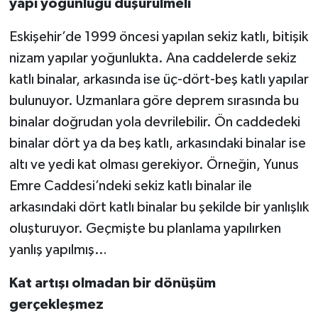
yapı yoğunluğu düşürülmeli
Eskişehir’de 1999 öncesi yapılan sekiz katlı, bitişik
nizam yapılar yoğunlukta. Ana caddelerde sekiz
katlı binalar, arkasında ise üç-dört-beş katlı yapılar
bulunuyor. Uzmanlara göre deprem sırasında bu
binalar doğrudan yola devrilebilir. Ön caddedeki
binalar dört ya da beş katlı, arkasındaki binalar ise
altı ve yedi kat olması gerekiyor. Örneğin, Yunus
Emre Caddesi’ndeki sekiz katlı binalar ile
arkasındaki dört katlı binalar bu şekilde bir yanlışlık
oluşturuyor. Geçmişte bu planlama yapılırken
yanlış yapılmış…
Kat artışı olmadan bir dönüşüm
gerçekleşmez