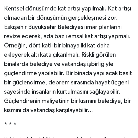
Kentsel dönüşümde kat artışı yapılmalı. Kat artışı
olmadan bir dönüşümün gerçekleşmesi zor.
Eskişehir Büyükşehir Belediyesi imar planlarını
revize ederek, ada bazlı emsal kat artışı yapmalı.
Örneğin, dört katlı bir binaya iki kat daha
ekleyerek altı kata çıkarılmalı. Riskli görülen
binalarda belediye ve vatandaş işbirliğiyle
güçlendirme yapılabilir. Bir binada yapılacak basit
bir güçlendirme, deprem sırasında hayat üçgeni
sayesinde insanların kurtulmasını sağlayabilir.
Güçlendirenin maliyetinin bir kısmını belediye, bir
kısmını da vatandaş karşılayabilir…
* * *