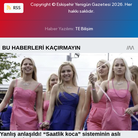
Copyright © Eskişehir Yenigün Gazetesi 2026. Her
RSS
hakkı saklıdır.
Haber Yazılımı:
TE Bilişim