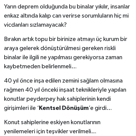
Yarın deprem olduğunda bu binalar yıkılır, insanlar
enkaz altında kalıp can verirse sorumluların hiç mi
vicdanları sızlamayacak?
Bırakın artık topu bir birinize atmayı üç kurum bir
araya gelerek dönüştürülmesi gereken riskli
binalar ile ilgili ne yapılması gerekiyorsa zaman
kaybetmeden belirlenmeli…
40 yıl önce inşa edilen zemini sağlam olmasına
rağmen 40 yıl önceki inşaat teknikleriyle yapılan
konutlar peyderpey hak sahiplerinin kendi
girişimleri ile ‘
Kentsel Dönüşüm
’e girdi…
Konut sahiplerine eskiyen konutlarının
yenilemeleri için teşvikler verilmeli…