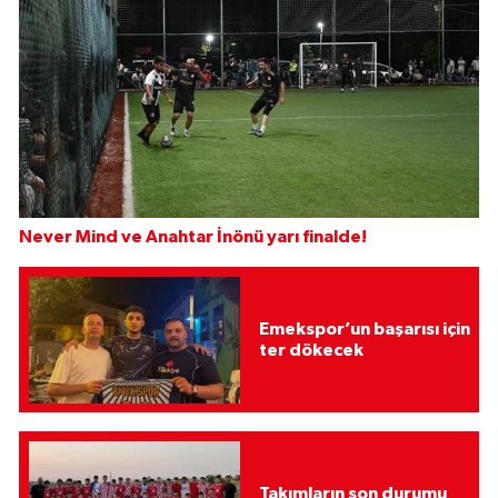
Never Mind ve Anahtar İnönü yarı finalde!
Emekspor’un başarısı için
ter dökecek
Takımların son durumu