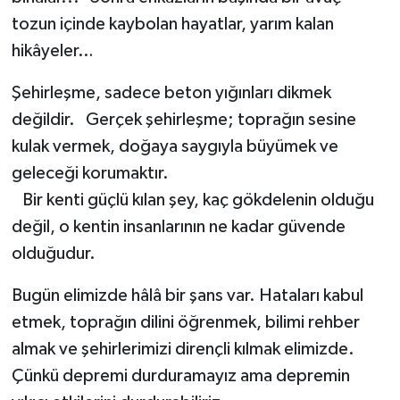
tozun içinde kaybolan hayatlar, yarım kalan
hikâyeler…
Şehirleşme, sadece beton yığınları dikmek
değildir. Gerçek şehirleşme; toprağın sesine
kulak vermek, doğaya saygıyla büyümek ve
geleceği korumaktır.
Bir kenti güçlü kılan şey, kaç gökdelenin olduğu
değil, o kentin insanlarının ne kadar güvende
olduğudur.
Bugün elimizde hâlâ bir şans var. Hataları kabul
etmek, toprağın dilini öğrenmek, bilimi rehber
almak ve şehirlerimizi dirençli kılmak elimizde.
Çünkü depremi durduramayız ama depremin