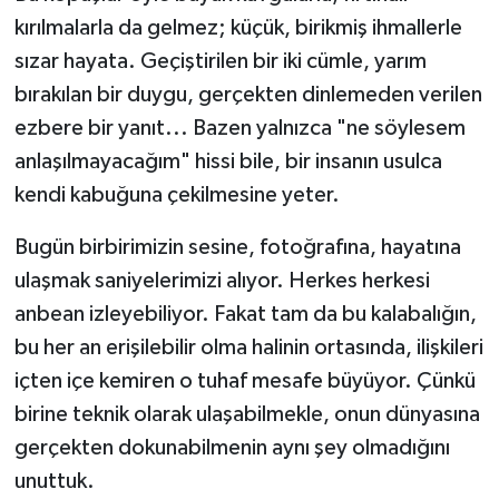
kırılmalarla da gelmez; küçük, birikmiş ihmallerle
sızar hayata. Geçiştirilen bir iki cümle, yarım
bırakılan bir duygu, gerçekten dinlemeden verilen
ezbere bir yanıt... Bazen yalnızca "ne söylesem
anlaşılmayacağım" hissi bile, bir insanın usulca
kendi kabuğuna çekilmesine yeter.
Bugün birbirimizin sesine, fotoğrafına, hayatına
ulaşmak saniyelerimizi alıyor. Herkes herkesi
anbean izleyebiliyor. Fakat tam da bu kalabalığın,
bu her an erişilebilir olma halinin ortasında, ilişkileri
içten içe kemiren o tuhaf mesafe büyüyor. Çünkü
birine teknik olarak ulaşabilmekle, onun dünyasına
gerçekten dokunabilmenin aynı şey olmadığını
unuttuk.