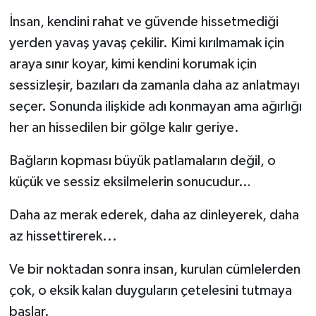
İnsan, kendini rahat ve güvende hissetmediği
yerden yavaş yavaş çekilir. Kimi kırılmamak için
araya sınır koyar, kimi kendini korumak için
sessizleşir, bazıları da zamanla daha az anlatmayı
seçer. Sonunda ilişkide adı konmayan ama ağırlığı
her an hissedilen bir gölge kalır geriye.
Bağların kopması büyük patlamaların değil, o
küçük ve sessiz eksilmelerin sonucudur…
Daha az merak ederek, daha az dinleyerek, daha
az hissettirerek...
Ve bir noktadan sonra insan, kurulan cümlelerden
çok, o eksik kalan duyguların çetelesini tutmaya
başlar.