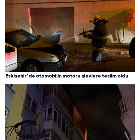
Eskişehir'de otomobilin motoru alevlere teslim oldu