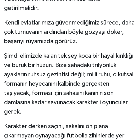
getirilmelidir.
Kendi evlatlarımıza güvenmediğimiz sürece, daha
çok turnuvanın ardından böyle gözyaşı döker,
başarıyı rüyamızda görürüz.
Şimdi elimizde kalan tek şey koca bir hayal kırıklığı
ve buruk bir hüzün. Bize sahadaki trilyonluk
ayakların ruhsuz gezintisi değil; milli ruhu, o kutsal
formanın heyecanını kalbinde gerçekten
taşıyacak, forması için sahasını kanının son
damlasına kadar savunacak karakterli oyuncular
gerek.
Karakter derken saçını, sakalını ön plana
çıkarmayan oynayacağı futbolla zihinlerde yer