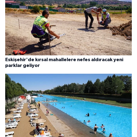
Eskişehir'de kırsal mahallelere nefes aldıracak yeni
parklar geliyor