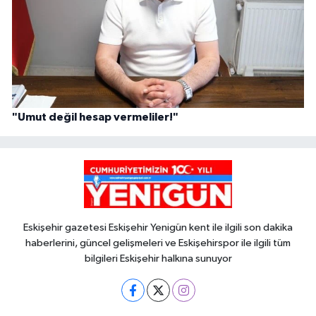
"Umut değil hesap vermeliler!"
Eskişehir gazetesi Eskişehir Yenigün kent ile ilgili son dakika
haberlerini, güncel gelişmeleri ve Eskişehirspor ile ilgili tüm
bilgileri Eskişehir halkına sunuyor