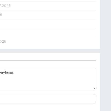
7.2026
26
2026