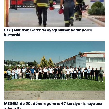
Eskişehir tren Garı’nda ayağı sıkışan kadın yolcu
kurtarıldı
MEGEM'de 50. dönem gururu: 67 kursiyer iş hayatına
adım attı