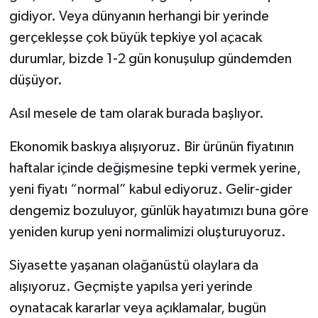
gidiyor. Veya dünyanın herhangi bir yerinde
gerçekleşse çok büyük tepkiye yol açacak
durumlar, bizde 1-2 gün konuşulup gündemden
düşüyor.
Asıl mesele de tam olarak burada başlıyor.
Ekonomik baskıya alışıyoruz. Bir ürünün fiyatının
haftalar içinde değişmesine tepki vermek yerine,
yeni fiyatı “normal” kabul ediyoruz. Gelir-gider
dengemiz bozuluyor, günlük hayatımızı buna göre
yeniden kurup yeni normalimizi oluşturuyoruz.
Siyasette yaşanan olağanüstü olaylara da
alışıyoruz. Geçmişte yapılsa yeri yerinde
oynatacak kararlar veya açıklamalar, bugün