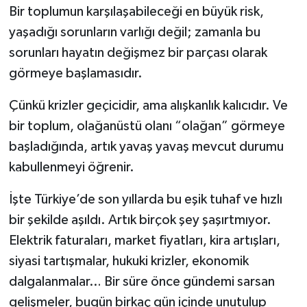
Bir toplumun karşılaşabileceği en büyük risk,
yaşadığı sorunların varlığı değil; zamanla bu
sorunları hayatın değişmez bir parçası olarak
görmeye başlamasıdır.
Çünkü krizler geçicidir, ama alışkanlık kalıcıdır. Ve
bir toplum, olağanüstü olanı “olağan” görmeye
başladığında, artık yavaş yavaş mevcut durumu
kabullenmeyi öğrenir.
İşte Türkiye’de son yıllarda bu eşik tuhaf ve hızlı
bir şekilde aşıldı. Artık birçok şey şaşırtmıyor.
Elektrik faturaları, market fiyatları, kira artışları,
siyasi tartışmalar, hukuki krizler, ekonomik
dalgalanmalar… Bir süre önce gündemi sarsan
gelişmeler, bugün birkaç gün içinde unutulup