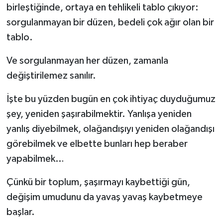
birleştiğinde, ortaya en tehlikeli tablo çıkıyor:
sorgulanmayan bir düzen, bedeli çok ağır olan bir
tablo.
Ve sorgulanmayan her düzen, zamanla
değiştirilemez sanılır.
İşte bu yüzden bugün en çok ihtiyaç duyduğumuz
şey, yeniden şaşırabilmektir. Yanlışa yeniden
yanlış diyebilmek, olağandışıyı yeniden olağandışı
görebilmek ve elbette bunları hep beraber
yapabilmek…
Çünkü bir toplum, şaşırmayı kaybettiği gün,
değişim umudunu da yavaş yavaş kaybetmeye
başlar.