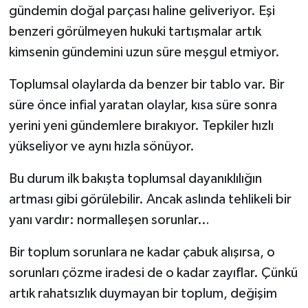
gündemin doğal parçası haline geliveriyor. Eşi
benzeri görülmeyen hukuki tartışmalar artık
kimsenin gündemini uzun süre meşgul etmiyor.
Toplumsal olaylarda da benzer bir tablo var. Bir
süre önce infial yaratan olaylar, kısa süre sonra
yerini yeni gündemlere bırakıyor. Tepkiler hızlı
yükseliyor ve aynı hızla sönüyor.
Bu durum ilk bakışta toplumsal dayanıklılığın
artması gibi görülebilir. Ancak aslında tehlikeli bir
yanı vardır: normalleşen sorunlar…
Bir toplum sorunlara ne kadar çabuk alışırsa, o
sorunları çözme iradesi de o kadar zayıflar. Çünkü
artık rahatsızlık duymayan bir toplum, değişim