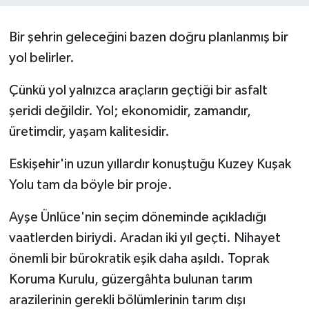
Bir şehrin geleceğini bazen doğru planlanmış bir
yol belirler.
Çünkü yol yalnızca araçların geçtiği bir asfalt
şeridi değildir. Yol; ekonomidir, zamandır,
üretimdir, yaşam kalitesidir.
Eskişehir'in uzun yıllardır konuştuğu Kuzey Kuşak
Yolu tam da böyle bir proje.
Ayşe Ünlüce'nin seçim döneminde açıkladığı
vaatlerden biriydi. Aradan iki yıl geçti. Nihayet
önemli bir bürokratik eşik daha aşıldı. Toprak
Koruma Kurulu, güzergâhta bulunan tarım
arazilerinin gerekli bölümlerinin tarım dışı