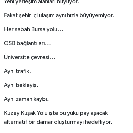
Yeni yerleşim alanları büyüyor.
Fakat şehir içi ulaşım aynı hızla büyüyemiyor.
Her sabah Bursa yolu...
OSB bağlantıları...
Üniversite çevresi...
Aynı trafik.
Aynı bekleyiş.
Aynı zaman kaybı.
Kuzey Kuşak Yolu işte bu yükü paylaşacak
alternatif bir damar oluşturmayı hedefliyor.