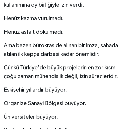
kullanımına oy birliğiyle izin verdi.
Henüz kazma vurulmadı.
Henüz asfalt dökülmedi.
Ama bazen bürokraside alınan bir imza, sahada
atılan ilk kepçe darbesi kadar önemlidir.
Çünkü Türkiye'de büyük projelerin en zor kısmı
çoğu zaman mühendislik değil, izin süreçleridir.
Eskişehir yıllardır büyüyor.
Organize Sanayi Bölgesi büyüyor.
Üniversiteler büyüyor.