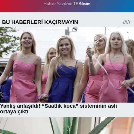
Haber Yazılımı:
TE Bilişim