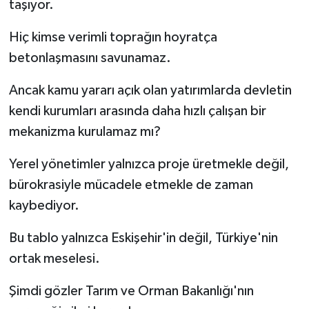
taşıyor.
Hiç kimse verimli toprağın hoyratça
betonlaşmasını savunamaz.
Ancak kamu yararı açık olan yatırımlarda devletin
kendi kurumları arasında daha hızlı çalışan bir
mekanizma kurulamaz mı?
Yerel yönetimler yalnızca proje üretmekle değil,
bürokrasiyle mücadele etmekle de zaman
kaybediyor.
Bu tablo yalnızca Eskişehir'in değil, Türkiye'nin
ortak meselesi.
Şimdi gözler Tarım ve Orman Bakanlığı'nın