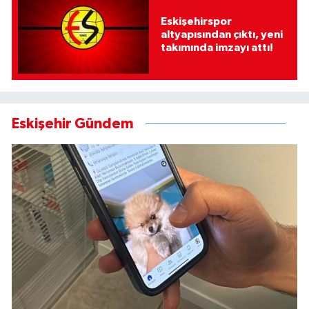
Eskişehirspor
altyapısından çıktı, yeni
takımında imzayı attı!
Eskişehir Gündem