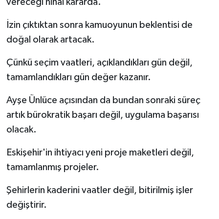
vereceği nihai kararda.
İzin çıktıktan sonra kamuoyunun beklentisi de
doğal olarak artacak.
Çünkü seçim vaatleri, açıklandıkları gün değil,
tamamlandıkları gün değer kazanır.
Ayşe Ünlüce açısından da bundan sonraki süreç
artık bürokratik başarı değil, uygulama başarısı
olacak.
Eskişehir'in ihtiyacı yeni proje maketleri değil,
tamamlanmış projeler.
Şehirlerin kaderini vaatler değil, bitirilmiş işler
değiştirir.