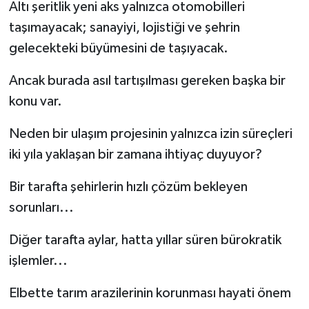
Altı şeritlik yeni aks yalnızca otomobilleri
taşımayacak; sanayiyi, lojistiği ve şehrin
gelecekteki büyümesini de taşıyacak.
Ancak burada asıl tartışılması gereken başka bir
konu var.
Neden bir ulaşım projesinin yalnızca izin süreçleri
iki yıla yaklaşan bir zamana ihtiyaç duyuyor?
Bir tarafta şehirlerin hızlı çözüm bekleyen
sorunları...
Diğer tarafta aylar, hatta yıllar süren bürokratik
işlemler...
Elbette tarım arazilerinin korunması hayati önem